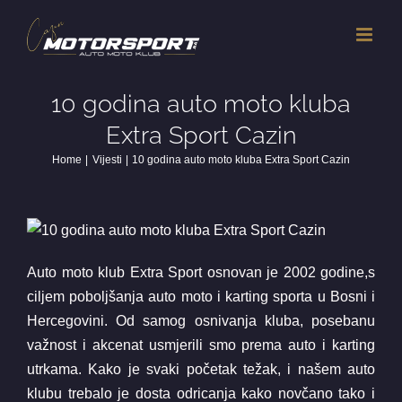
Skip
to
content
10 godina auto moto kluba
Extra Sport Cazin
Home
Vijesti
10 godina auto moto kluba Extra Sport Cazin
Auto moto klub Extra Sport osnovan je 2002 godine,s
ciljem poboljšanja auto moto i karting sporta u Bosni i
Hercegovini. Od samog osnivanja kluba, posebanu
važnost i akcenat usmjerili smo prema auto i karting
utrkama. Kako je svaki početak težak, i našem auto
klubu trebalo je dosta odricanja kako novčano tako i