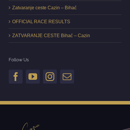
Zatvaranje ceste Cazin – Bihać
OFFICIAL RACE RESULTS
ZATVARANJE CESTE Bihać – Cazin
Follow Us