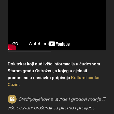
Dok tekst koji nudi više informacija u čudesnom
Starom gradu Ostrožcu, a kojeg u cjelosti
prenosimo u nastavku potpisuje
Kulturni centar
Cazin
.
Srednjovjekovne utvrde i gradovi manje ili
više očuvani prošarali su pitomo i prelijepo