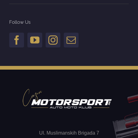
Follow Us
Ul. Muslimanskih Brigada 7