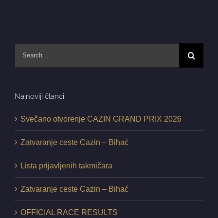
Search
for:
Najnoviji članci
Svečano otvorenje CAZIN GRAND PRIX 2026
Zatvaranje ceste Cazin – Bihać
Lista prijavljenih takmičara
Zatvaranje ceste Cazin – Bihać
OFFICIAL RACE RESULTS