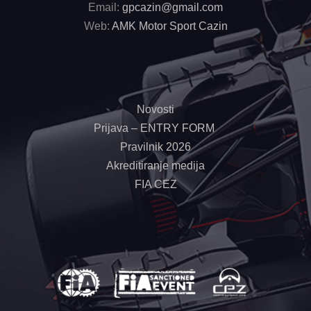
Email:
gpcazin@gmail.com
Web:
AMK Motor Sport Cazin
Novosti
Prijava – ENTRY FORM
Pravilnik 2026
Akreditiranje medija
FIA CEZ