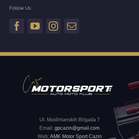
Follow Us
Ul. Muslimanskih Brigada 7
Email:
gpcazin@gmail.com
Web:
AMK Motor Sport Cazin