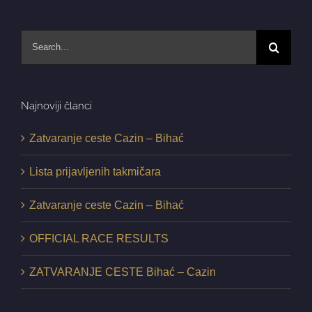
Search
for:
Najnoviji članci
Zatvaranje ceste Cazin – Bihać
Lista prijavljenih takmičara
Zatvaranje ceste Cazin – Bihać
OFFICIAL RACE RESULTS
ZATVARANJE CESTE Bihać – Cazin