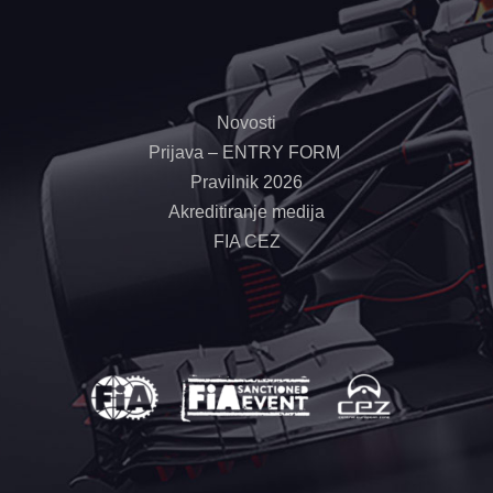
Novosti
Prijava – ENTRY FORM
Pravilnik 2026
Akreditiranje medija
FIA CEZ