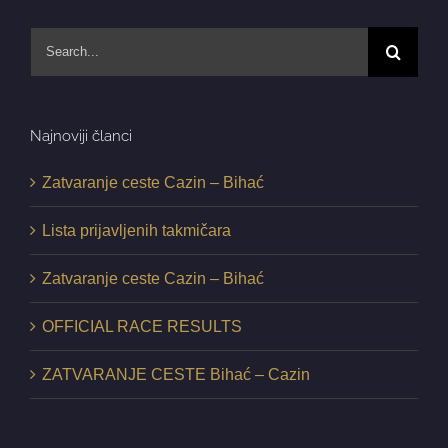
Search
for:
Najnoviji članci
Zatvaranje ceste Cazin – Bihać
Lista prijavljenih takmičara
Zatvaranje ceste Cazin – Bihać
OFFICIAL RACE RESULTS
ZATVARANJE CESTE Bihać – Cazin