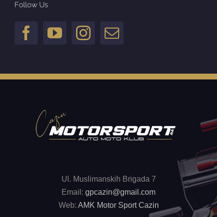
Follow Us
Ul. Muslimanskih Brigada 7
Email:
gpcazin@gmail.com
Web:
AMK Motor Sport Cazin