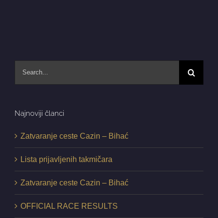
Search
for:
Najnoviji članci
Zatvaranje ceste Cazin – Bihać
Lista prijavljenih takmičara
Zatvaranje ceste Cazin – Bihać
OFFICIAL RACE RESULTS