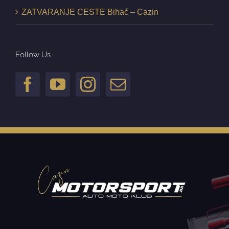
ZATVARANJE CESTE Bihać – Cazin
Follow Us