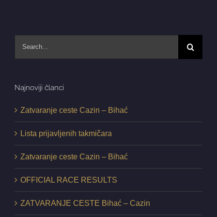
Search
for:
Najnoviji članci
Zatvaranje ceste Cazin – Bihać
Lista prijavljenih takmičara
Zatvaranje ceste Cazin – Bihać
OFFICIAL RACE RESULTS
ZATVARANJE CESTE Bihać – Cazin