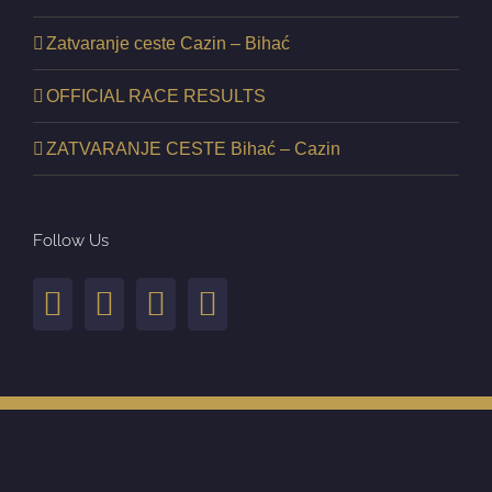
Zatvaranje ceste Cazin – Bihać
OFFICIAL RACE RESULTS
ZATVARANJE CESTE Bihać – Cazin
Follow Us