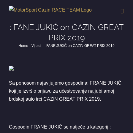
Skip
to
content
: FANE JUKIĆ on CAZIN GREAT
PRIX 2019
Home
Vijesti
: FANE JUKIĆ on CAZIN GREAT PRIX 2019
Sa ponosom najavljujemo gospodina: FRANE JUKIĆ,
koji je izvršio prijavu za učestvovanje na jubilarnoj
brdskoj auto trci CAZIN GREAT PRIX 2019.
Gospodin FRANE JUKIĆ se natječe u kategoriji: