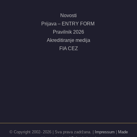
Novosti
Prijava – ENTRY FORM
Pravilnik 2026
Akreditiranje medija
FIA CEZ
© Copyright 2002-
2026 | Sva prava zadržana. |
Impressum
|
Made