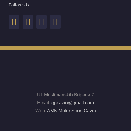
Follow Us
Ul. Muslimanskih Brigada 7
Email:
gpcazin@gmail.com
Web:
AMK Motor Sport Cazin