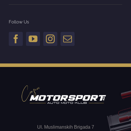
Follow Us
Ul. Muslimanskih Brigada 7