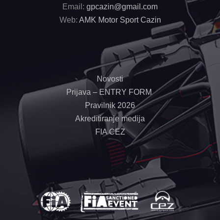
Email:
gpcazin@gmail.com
Web:
AMK Motor Sport Cazin
Novosti
Prijava – ENTRY FORM
Pravilnik 2026
Akreditiranje medija
FIA CEZ