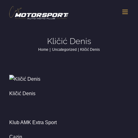
Skip
to
content
Kličić Denis
Home
Uncategorized
Kličić Denis
Kličić Denis
Klub AMK Extra Sport
Cazin