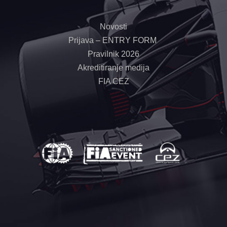
Novosti
Prijava – ENTRY FORM
Pravilnik 2026
Akreditiranje medija
FIA CEZ