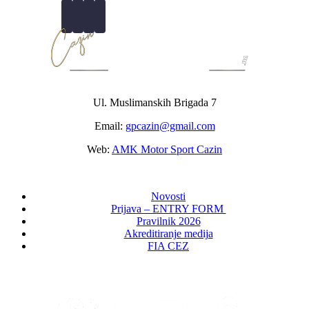
Ul. Muslimanskih Brigada 7
Email:
gpcazin@gmail.com
Web:
AMK Motor Sport Cazin
Novosti
Prijava – ENTRY FORM
Pravilnik 2026
Akreditiranje medija
FIA CEZ