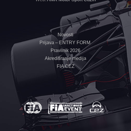
Novosti
Prijava – ENTRY FORM
Pravilnik 2026
Akreditiranje medija
FIA CEZ