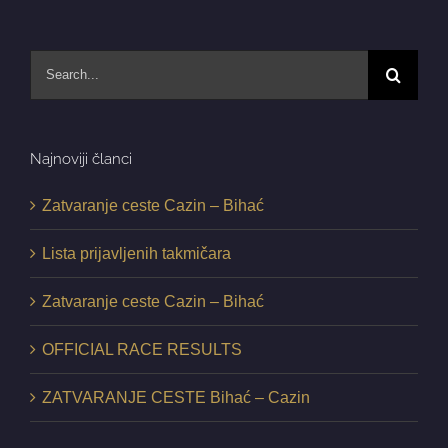
Search
for:
Najnoviji članci
Zatvaranje ceste Cazin – Bihać
Lista prijavljenih takmičara
Zatvaranje ceste Cazin – Bihać
OFFICIAL RACE RESULTS
ZATVARANJE CESTE Bihać – Cazin