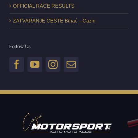
OFFICIAL RACE RESULTS
ZATVARANJE CESTE Bihać – Cazin
Follow Us