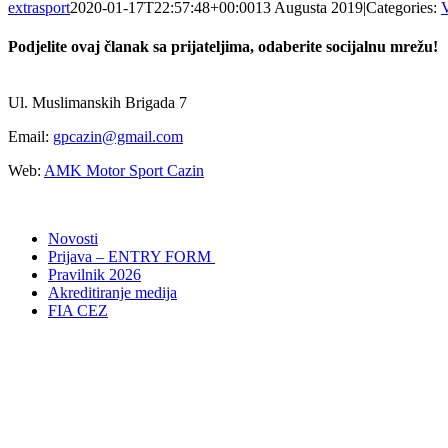
extrasport
2020-01-17T22:57:48+00:00
13 Augusta 2019
|
Categories:
V
Podjelite ovaj članak sa prijateljima, odaberite socijalnu mrežu!
Facebook
X
LinkedIn
WhatsApp
Tumblr
Email
Ul. Muslimanskih Brigada 7
Email:
gpcazin@gmail.com
Web:
AMK Motor Sport Cazin
Novosti
Prijava – ENTRY FORM
Pravilnik 2026
Akreditiranje medija
FIA CEZ