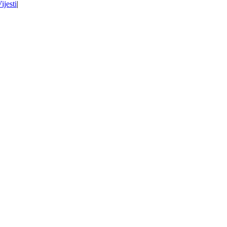
ijesti
|