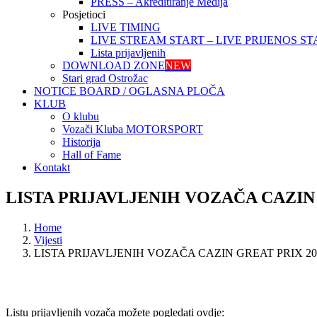
PRESS – Akreditiranje Medija
Posjetioci
LIVE TIMING
LIVE STREAM START – LIVE PRIJENOS ST
Lista prijavljenih
DOWNLOAD ZONE
NEW
Stari grad Ostrožac
NOTICE BOARD / OGLASNA PLOČA
KLUB
O klubu
Vozači Kluba MOTORSPORT
Historija
Hall of Fame
Kontakt
LISTA PRIJAVLJENIH VOZAČA CAZIN 
Home
Vijesti
LISTA PRIJAVLJENIH VOZAČA CAZIN GREAT PRIX 20
Listu prijavljenih vozača možete pogledati ovdje: