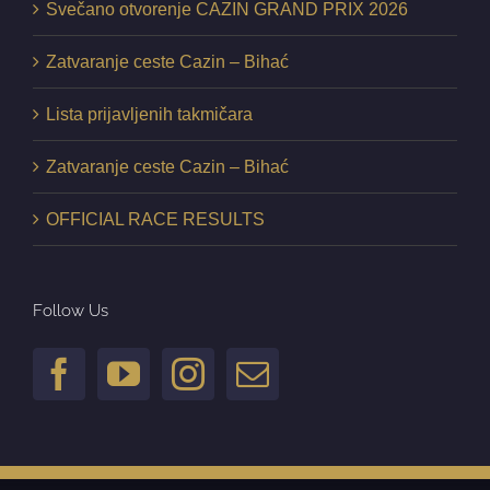
Svečano otvorenje CAZIN GRAND PRIX 2026
Zatvaranje ceste Cazin – Bihać
Lista prijavljenih takmičara
Zatvaranje ceste Cazin – Bihać
OFFICIAL RACE RESULTS
Follow Us