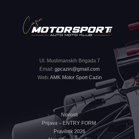
Ul. Muslimanskih Brigada 7
Email:
gpcazin@gmail.com
Web:
AMK Motor Sport Cazin
Novosti
Prijava – ENTRY FORM
Pravilnik 2026