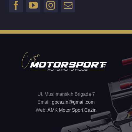
Ul. Muslimanskih Brigada 7
Email:
gpcazin@gmail.com
Web:
AMK Motor Sport Cazin