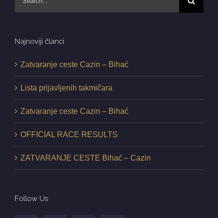
for:
Najnoviji članci
Zatvaranje ceste Cazin – Bihać
Lista prijavljenih takmičara
Zatvaranje ceste Cazin – Bihać
OFFICIAL RACE RESULTS
ZATVARANJE CESTE Bihać – Cazin
Follow Us