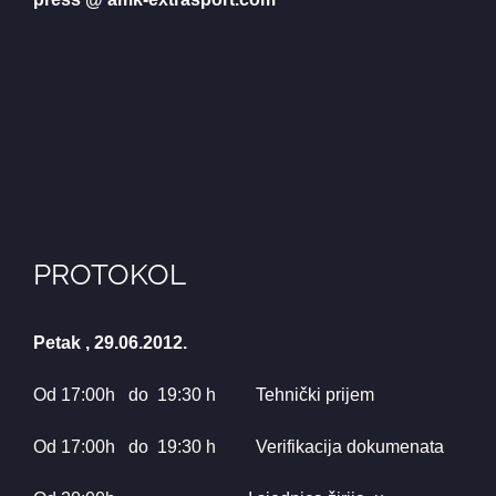
PROTOKOL
Petak , 29.06.2012.
Od 17:00h do 19:30 h Tehnički prijem
Od 17:00h do 19:30 h Verifikacija dokumenata