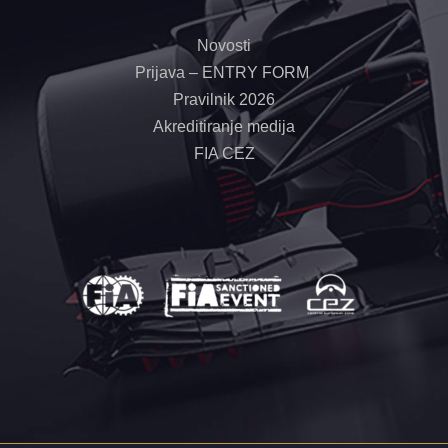
Novosti
Prijava – ENTRY FORM
Pravilnik 2026
Akreditiranje medija
FIA CEZ