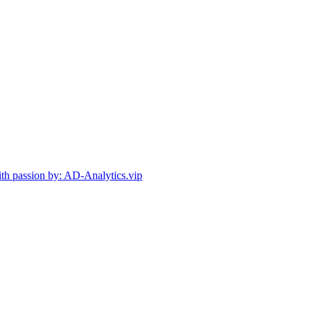
th passion by: AD-Analytics.vip