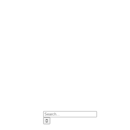
Search
for: