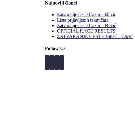
Najnoviji članci
Zatvaranje ceste Cazin – Bihać
Lista prijavljenih takmičara
Zatvaranje ceste Cazin – Bihać
OFFICIAL RACE RESULTS
ZATVARANJE CESTE Bihać – Cazin
Follow Us