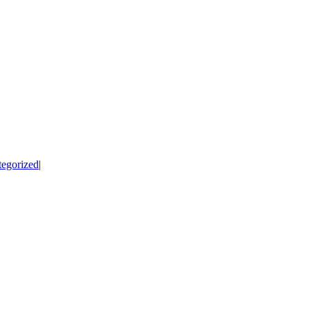
egorized
|