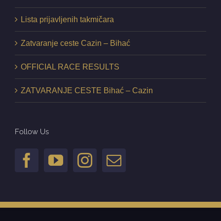
Lista prijavljenih takmičara
Zatvaranje ceste Cazin – Bihać
OFFICIAL RACE RESULTS
ZATVARANJE CESTE Bihać – Cazin
Follow Us