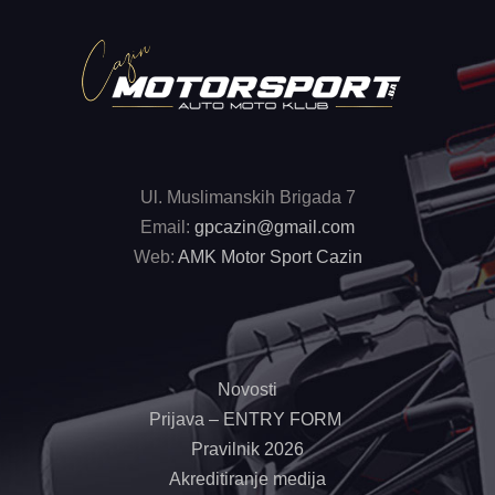
Ul. Muslimanskih Brigada 7
Email:
gpcazin@gmail.com
Web:
AMK Motor Sport Cazin
Novosti
Prijava – ENTRY FORM
Pravilnik 2026
Akreditiranje medija