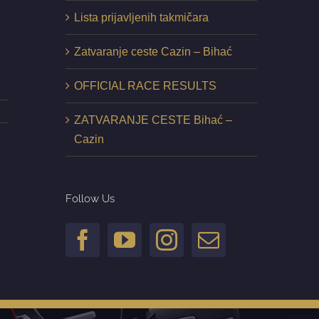
Lista prijavljenih takmičara
Zatvaranje ceste Cazin – Bihać
OFFICIAL RACE RESULTS
ZATVARANJE CESTE Bihać –
Cazin
Follow Us
il