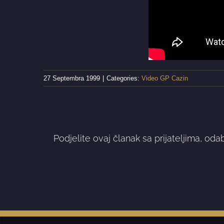
27 Septembra 1999
|
Categories:
Video GP Cazin
Podjelite ovaj članak sa prijateljima, oda