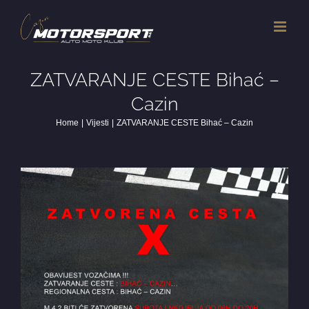
Skip
to
content
ZATVARANJE CESTE Bihać –
Cazin
Home
Vijesti
ZATVARANJE CESTE Bihać – Cazin
View
Larger
Image