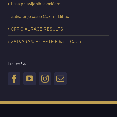
Lista prijavljenih takmičara
Zatvaranje ceste Cazin – Bihać
OFFICIAL RACE RESULTS
ZATVARANJE CESTE Bihać – Cazin
Follow Us