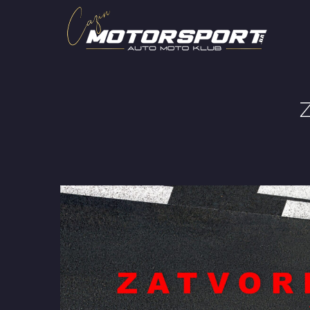
Skip
to
content
View
Larger
Image