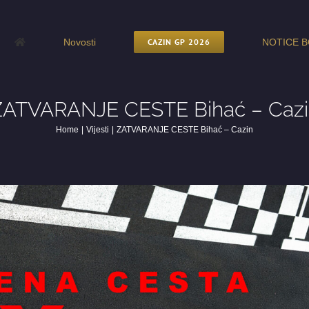
Novosti
CAZIN GP 2026
NOTICE B
ZATVARANJE CESTE Bihać – Cazi
Home
Vijesti
ZATVARANJE CESTE Bihać – Cazin