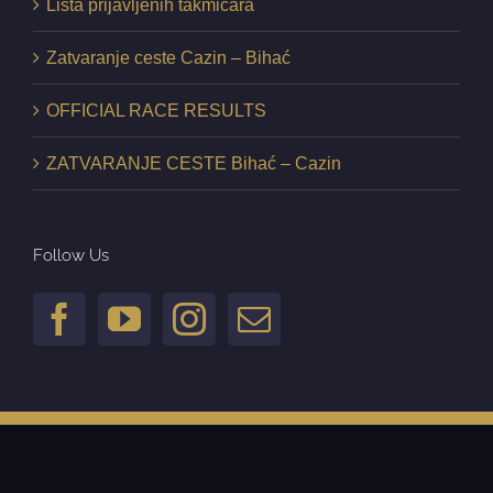
Lista prijavljenih takmičara
Zatvaranje ceste Cazin – Bihać
OFFICIAL RACE RESULTS
ZATVARANJE CESTE Bihać – Cazin
Follow Us