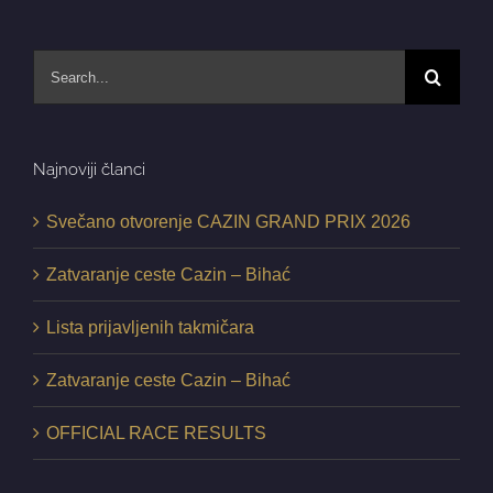
Search
for:
Najnoviji članci
Svečano otvorenje CAZIN GRAND PRIX 2026
Zatvaranje ceste Cazin – Bihać
Lista prijavljenih takmičara
Zatvaranje ceste Cazin – Bihać
OFFICIAL RACE RESULTS