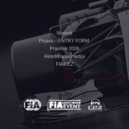
Novosti
Prijava – ENTRY FORM
Pravilnik 2026
Akreditiranje medija
FIA CEZ