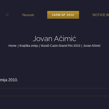
Novosti
CAZIN GP 2026
NOTICE B
Jovan Ačimić
Home
Krajiška zmija
Vozači Cazin Grand Prix 2010
Jovan Ačimić
mija 2010.