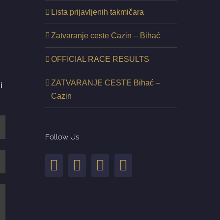
Lista prijavljenih takmičara
Zatvaranje ceste Cazin – Bihać
OFFICIAL RACE RESULTS
ZATVARANJE CESTE Bihać –
i
Cazin
Follow Us