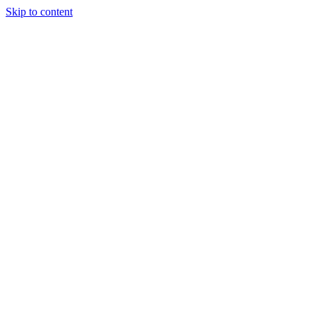
Skip to content