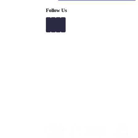
Follow Us