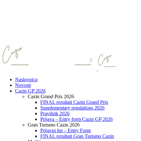
Naslovnica
Novosti
Cazin GP 2026
Cazin Grand Prix 2026
FINAL rezultati Cazin Grand Prix
Supplementary regulations 2026
Pravilnik 2026
Prijava – Entry form Cazin GP 2026
Gran Turismo Cazin 2026
Prijavni list – Entry Form
FINAL rezultati Gran Turismo Cazin