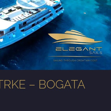
TRKE – BOGATA