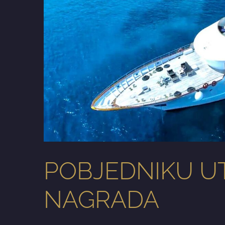
POBJEDNIKU U
NAGRADA