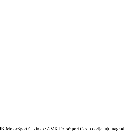
rSport Cazin ex: AMK ExtraSport Cazin dodjeljuju nagradu