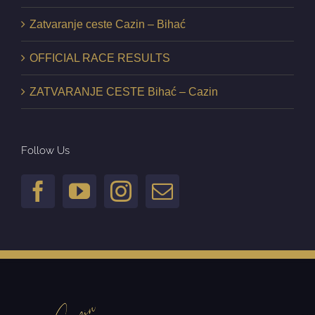
Zatvaranje ceste Cazin – Bihać
OFFICIAL RACE RESULTS
ZATVARANJE CESTE Bihać – Cazin
Follow Us