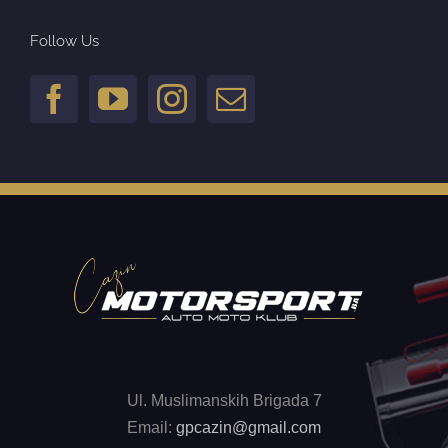
Follow Us
Ul. Muslimanskih Brigada 7
Email:
gpcazin@gmail.com