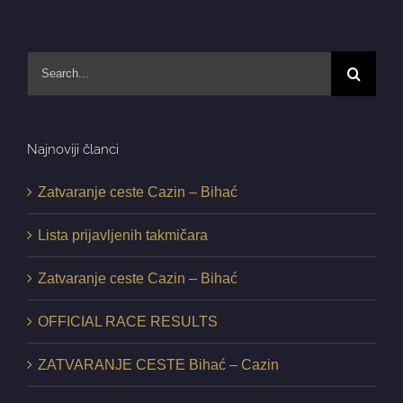
Search
for:
Najnoviji članci
Zatvaranje ceste Cazin – Bihać
Lista prijavljenih takmičara
Zatvaranje ceste Cazin – Bihać
OFFICIAL RACE RESULTS
ZATVARANJE CESTE Bihać – Cazin