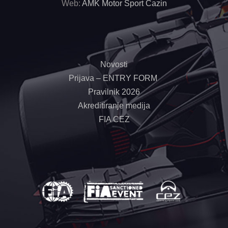
Web:
AMK Motor Sport Cazin
Novosti
Prijava – ENTRY FORM
Pravilnik 2026
Akreditiranje medija
FIA CEZ