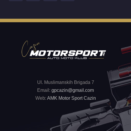
Ul. Muslimanskih Brigada 7
Email:
gpcazin@gmail.com
Web:
AMK Motor Sport Cazin