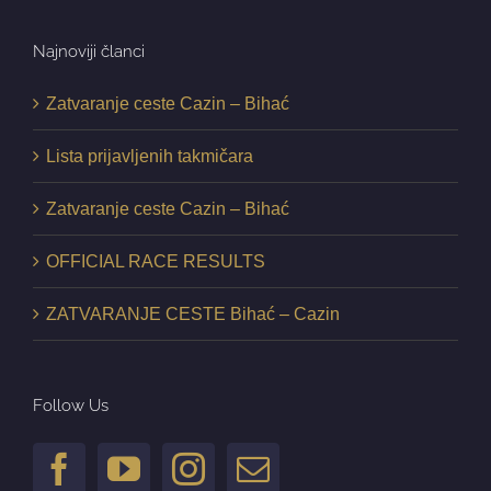
Najnoviji članci
Zatvaranje ceste Cazin – Bihać
Lista prijavljenih takmičara
Zatvaranje ceste Cazin – Bihać
OFFICIAL RACE RESULTS
ZATVARANJE CESTE Bihać – Cazin
Follow Us