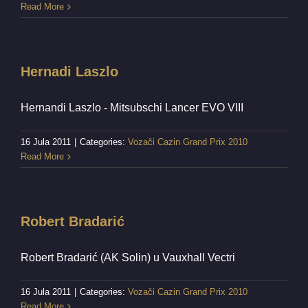
Read More
Hernadi Laszlo
Hernandi Laszlo - Mitsubschi Lancer EVO VIII
16 Jula 2011
|
Categories:
Vozači Cazin Grand Prix 2010
Read More
Robert Bradarić
Robert Bradarić (AK Solin) u Vauxhall Vectri
16 Jula 2011
|
Categories:
Vozači Cazin Grand Prix 2010
Read More