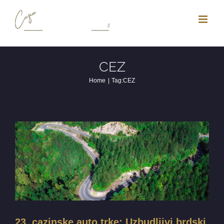
Skip
to
content
CEZ
23. cazinske auto trke: Uzbudljivi brdski
Home
Tag:
CEZ
auto trkački događaj 19. i 20. augusta
Vijesti
23. cazinske auto trke: Uzbudljivi brdski