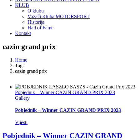
KLUB
O klubu
Vozači Kluba MOTORSPORT
Historija
Hall of Fame
Kontakt
cazin grand prix
Home
Tag:
cazin grand prix
Pobjednik – Winner CAZIN GRAND PRIX 2023
Gallery
Pobjednik – Winner CAZIN GRAND PRIX 2023
Vijesti
Pobjednik – Winner CAZIN GRAND