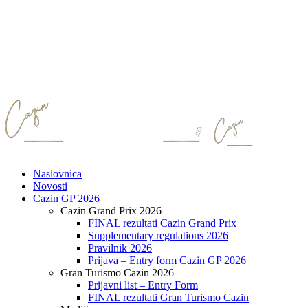
Naslovnica
Novosti
Cazin GP 2026
Cazin Grand Prix 2026
FINAL rezultati Cazin Grand Prix
Supplementary regulations 2026
Pravilnik 2026
Prijava – Entry form Cazin GP 2026
Gran Turismo Cazin 2026
Prijavni list – Entry Form
FINAL rezultati Gran Turismo Cazin