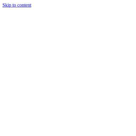
Skip to content