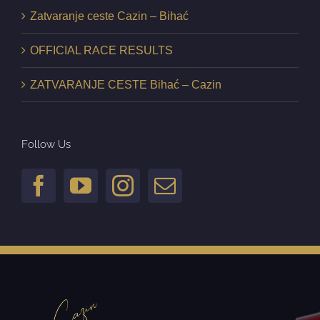
Zatvaranje ceste Cazin – Bihać
OFFICIAL RACE RESULTS
ZATVARANJE CESTE Bihać – Cazin
Follow Us