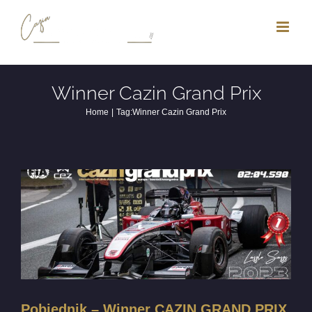
Skip
to
content
Winner Cazin Grand Prix
Pobjednik – Winner CAZIN GRAND
Home
Tag:
Winner Cazin Grand Prix
PRIX 2023
Vijesti
Pobjednik – Winner CAZIN GRAND PRIX