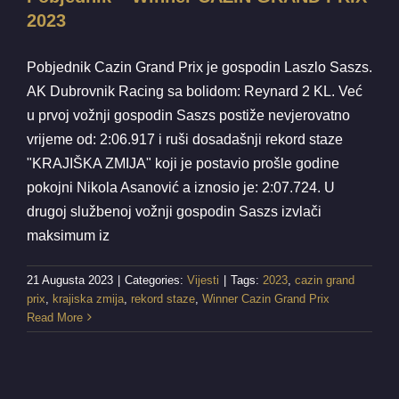
2023
Pobjednik Cazin Grand Prix je gospodin Laszlo Saszs.
AK Dubrovnik Racing sa bolidom: Reynard 2 KL. Već
u prvoj vožnji gospodin Saszs postiže nevjerovatno
vrijeme od: 2:06.917 i ruši dosadašnji rekord staze
"KRAJIŠKA ZMIJA" koji je postavio prošle godine
pokojni Nikola Asanović a iznosio je: 2:07.724. U
drugoj službenoj vožnji gospodin Saszs izvlači
maksimum iz
21 Augusta 2023
|
Categories:
Vijesti
|
Tags:
2023
,
cazin grand
prix
,
krajiska zmija
,
rekord staze
,
Winner Cazin Grand Prix
Read More