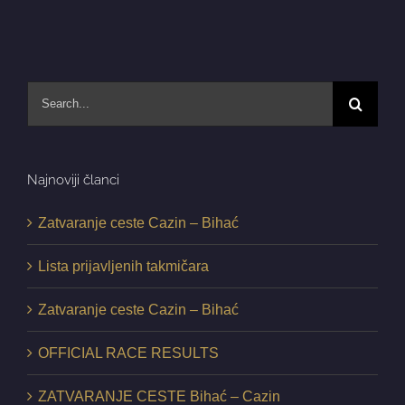
Search
for:
Najnoviji članci
Zatvaranje ceste Cazin – Bihać
Lista prijavljenih takmičara
Zatvaranje ceste Cazin – Bihać
OFFICIAL RACE RESULTS
ZATVARANJE CESTE Bihać – Cazin