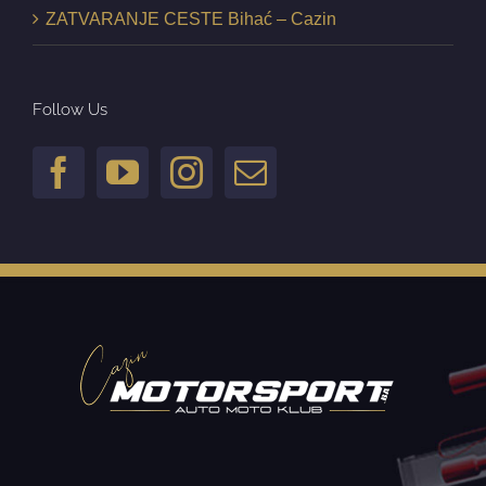
ZATVARANJE CESTE Bihać – Cazin
Follow Us