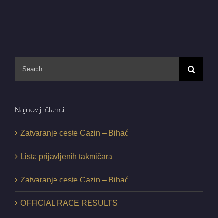
Search
for:
Najnoviji članci
Zatvaranje ceste Cazin – Bihać
Lista prijavljenih takmičara
Zatvaranje ceste Cazin – Bihać
OFFICIAL RACE RESULTS