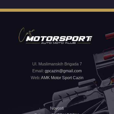
Ul. Muslimanskih Brigada 7
Email:
gpcazin@gmail.com
Web:
AMK Motor Sport Cazin
Novosti