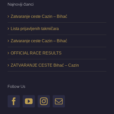
Najnoviji članci
Zatvaranje ceste Cazin – Bihać
Lista prijavljenih takmičara
Zatvaranje ceste Cazin – Bihać
OFFICIAL RACE RESULTS
ZATVARANJE CESTE Bihać – Cazin
Follow Us