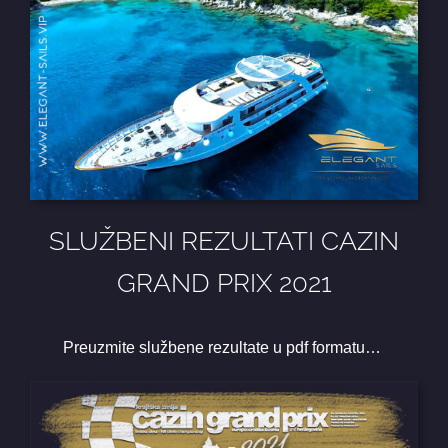
SLUŽBENI REZULTATI CAZIN
GRAND PRIX 2021
Preuzmite službene rezultate u pdf formatu…