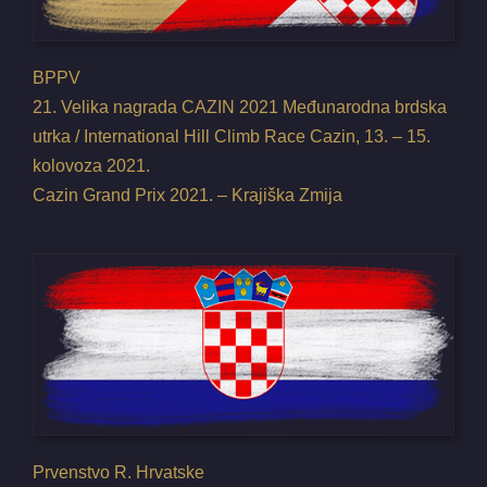
BPPV
21. Velika nagrada CAZIN 2021 Međunarodna brdska
utrka / International Hill Climb Race Cazin, 13. – 15.
kolovoza 2021.
Cazin Grand Prix 2021. – Krajiška Zmija
Prvenstvo R. Hrvatske